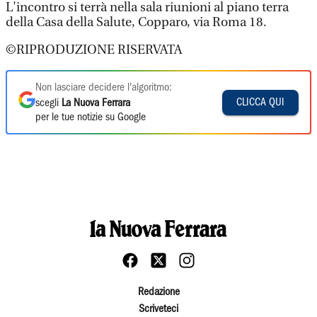
L'incontro si terrà nella sala riunioni al piano terra
della Casa della Salute, Copparo, via Roma 18.
©RIPRODUZIONE RISERVATA
Non lasciare decidere l'algoritmo:
CLICCA QUI
scegli
La Nuova Ferrara
per le tue notizie su Google
Redazione
Scriveteci