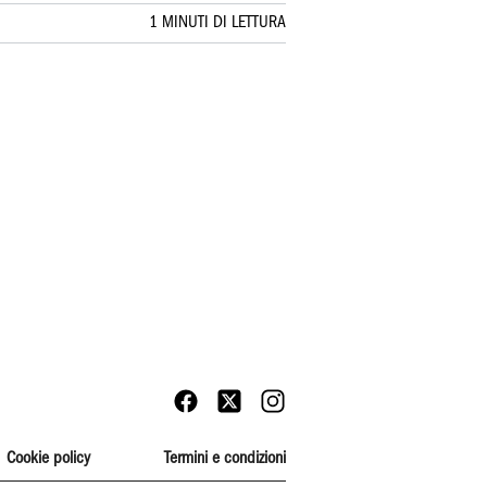
1 MINUTI DI LETTURA
Cookie policy
Termini e condizioni