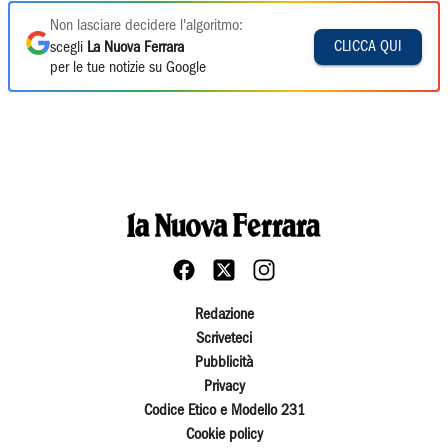
Non lasciare decidere l'algoritmo:
CLICCA QUI
scegli
La Nuova Ferrara
per le tue notizie su Google
Redazione
Scriveteci
Pubblicità
Privacy
Codice Etico e Modello 231
Cookie policy