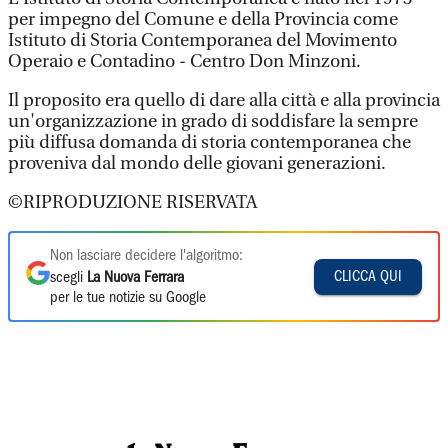
per impegno del Comune e della Provincia come
Istituto di Storia Contemporanea del Movimento
Operaio e Contadino - Centro Don Minzoni.
Il proposito era quello di dare alla città e alla provincia
un'organizzazione in grado di soddisfare la sempre
più diffusa domanda di storia contemporanea che
proveniva dal mondo delle giovani generazioni.
©RIPRODUZIONE RISERVATA
Non lasciare decidere l'algoritmo:
CLICCA QUI
scegli
La Nuova Ferrara
per le tue notizie su Google