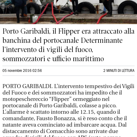
Porto Garibaldi, il Flipper era attraccato alla
banchina del portocanale Determinante
l’intervento di vigili del fuoco,
sommozzatori e ufficio marittimo
05 novembre 2016 02:56
2 MINUTI DI LETTURA
PORTO GARIBALDI. L’intervento tempestivo dei Vigili
del Fuoco e dei sommozzatori ha impedito che il
motopeschereccio “Flipper” ormeggiato nel
portocanale di Porto Garibaldi, colasse a picco.
L’allarme è scattato intorno alle 12.15, quando il
comandante, Fausto Bonazza, si è reso conto che il
natante aveva cominciato ad imbarcare acqua. Dal
distaccamento di Comacchio sono arrivate due