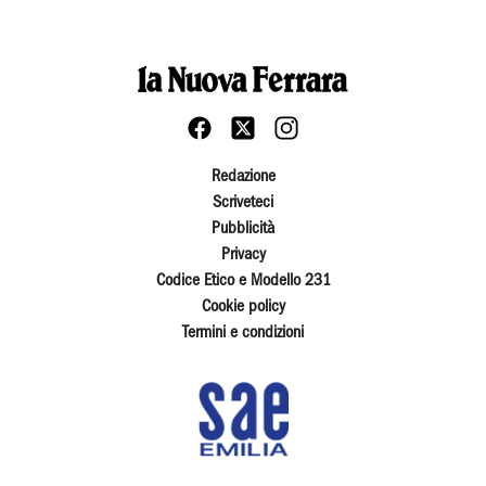
Redazione
Scriveteci
Pubblicità
Privacy
Codice Etico e Modello 231
Cookie policy
Termini e condizioni