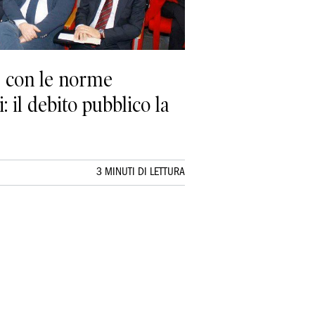
e con le norme
 il debito pubblico la
3 MINUTI DI LETTURA