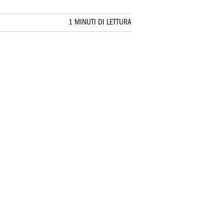
1 MINUTI DI LETTURA