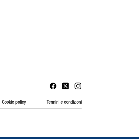
Cookie policy
Termini e condizioni