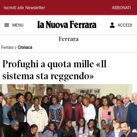
La
Iscriviti alle Newsletter
ABBONATI
Nuova
MENU
ACCEDI
Ferrara
Ferrara
Ferrara
Cronaca
Profughi a quota mille «Il
sistema sta reggendo»