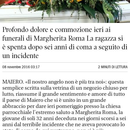
Profondo dolore e commozione ieri ai
funerali di Margherita Roma La ragazza si
è spenta dopo sei anni di coma a seguito di
un incidente
08 novembre 2016 03:17
2 MINUTI DI LETTURA
MAIERO. «Il nostro angelo non è più tra noi»: questa
semplice scritta sulla vetrina di un negozio chiuso per
lutto, riassume il grande sentimento e amore di tutto
il paese di Maiero che si è unito in un grande
abbraccio per dare ieri pomeriggio presso la chiesa
parrocchiale l'estremo saluto a Margherita Roma, la
giovane di soli 32 anni deceduta nei giorni scorsi a sei
anni dal terribile incidente che ne aveva provocato lo