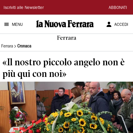
La
Iscriviti alle Newsletter
ABBONATI
Nuova
MENU
ACCEDI
Ferrara
Ferrara
Ferrara
Cronaca
«Il nostro piccolo angelo non è
più qui con noi»