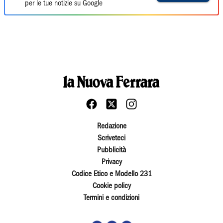
per le tue notizie su Google
Redazione
Scriveteci
Pubblicità
Privacy
Codice Etico e Modello 231
Cookie policy
Termini e condizioni