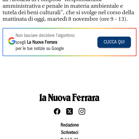
amministrativa e penale in materia ambientale e
tutela dei beni culturali", che si svolge nel corso della
mattinata di oggi, martedì 8 novembre (ore 9 - 13).
Non lasciare decidere l'algoritmo:
CLICCA QUI
scegli
La Nuova Ferrara
per le tue notizie su Google
Redazione
Scriveteci