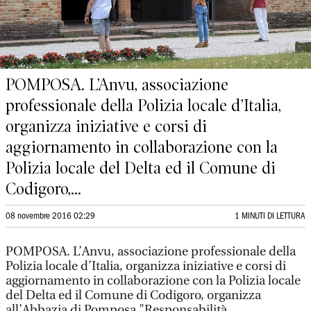
POMPOSA. L’Anvu, associazione
professionale della Polizia locale d’Italia,
organizza iniziative e corsi di
aggiornamento in collaborazione con la
Polizia locale del Delta ed il Comune di
Codigoro,...
08 novembre 2016 02:29
1 MINUTI DI LETTURA
POMPOSA. L’Anvu, associazione professionale della
Polizia locale d’Italia, organizza iniziative e corsi di
aggiornamento in collaborazione con la Polizia locale
del Delta ed il Comune di Codigoro, organizza
all’Abbazia di Pomposa "Responsabilità