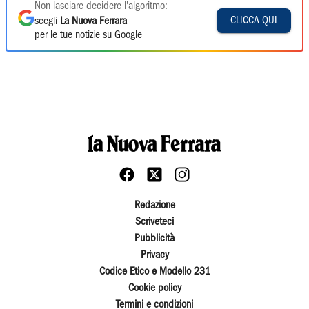
Non lasciare decidere l'algoritmo:
CLICCA QUI
scegli
La Nuova Ferrara
per le tue notizie su Google
Redazione
Scriveteci
Pubblicità
Privacy
Codice Etico e Modello 231
Cookie policy
Termini e condizioni