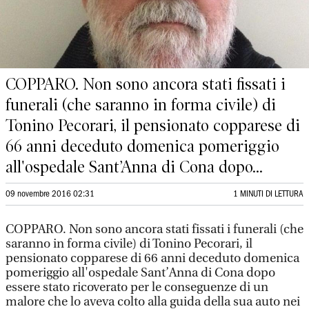
COPPARO. Non sono ancora stati fissati i
funerali (che saranno in forma civile) di
Tonino Pecorari, il pensionato copparese di
66 anni deceduto domenica pomeriggio
all'ospedale Sant’Anna di Cona dopo...
09 novembre 2016 02:31
1 MINUTI DI LETTURA
COPPARO. Non sono ancora stati fissati i funerali (che
saranno in forma civile) di Tonino Pecorari, il
pensionato copparese di 66 anni deceduto domenica
pomeriggio all'ospedale Sant’Anna di Cona dopo
essere stato ricoverato per le conseguenze di un
malore che lo aveva colto alla guida della sua auto nei