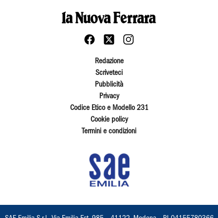
Redazione
Scriveteci
Pubblicità
Privacy
Codice Etico e Modello 231
Cookie policy
Termini e condizioni