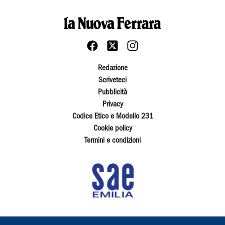
Redazione
Scriveteci
Pubblicità
Privacy
Codice Etico e Modello 231
Cookie policy
Termini e condizioni