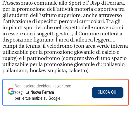
l'Assessorato comunale allo Sport e l'Uisp di Ferrara,
per la promozione dell'attività motoria e sportiva tra
gli studenti dell'istituto superiore, anche attraverso
l'attivazione di specifici percorsi curricolari. Tra gli
impianti sportivi, che nel rispetto delle convenzioni
in essere con i soggetti gestori, il Comune metterà a
disposizione figurano: l'area di atletica leggera, i
campi da tennis, il velodromo (con area verde interna
utilizzabile per la promozione giovanile di calcio e
rugby) e il pattinodromo (comprensivo di uno spazio
utilizzabile per la promozione giovanile di: pallavolo,
pallamano, hockey su pista, calcetto).
Non lasciare decidere l'algoritmo:
CLICCA QUI
scegli
La Nuova Ferrara
per le tue notizie su Google