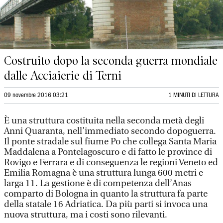
Costruito dopo la seconda guerra mondiale
dalle Acciaierie di Terni
09 novembre 2016 03:21
1 MINUTI DI LETTURA
È una struttura costituita nella seconda metà degli
Anni Quaranta, nell’immediato secondo dopoguerra.
Il ponte stradale sul fiume Po che collega Santa Maria
Maddalena a Pontelagoscuro e di fatto le province di
Rovigo e Ferrara e di conseguenza le regioni Veneto ed
Emilia Romagna è una struttura lunga 600 metri e
larga 11. La gestione è di competenza dell’Anas
comparto di Bologna in quanto la struttura fa parte
della statale 16 Adriatica. Da più parti si invoca una
nuova struttura, ma i costi sono rilevanti.