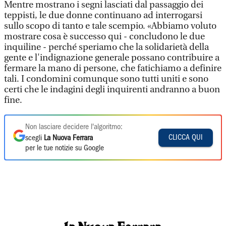
Mentre mostrano i segni lasciati dal passaggio dei
teppisti, le due donne continuano ad interrogarsi
sullo scopo di tanto e tale scempio. «Abbiamo voluto
mostrare cosa è successo qui - concludono le due
inquiline - perché speriamo che la solidarietà della
gente e l'indignazione generale possano contribuire a
fermare la mano di persone, che fatichiamo a definire
tali. I condomini comunque sono tutti uniti e sono
certi che le indagini degli inquirenti andranno a buon
fine.
Non lasciare decidere l'algoritmo:
CLICCA QUI
scegli
La Nuova Ferrara
per le tue notizie su Google