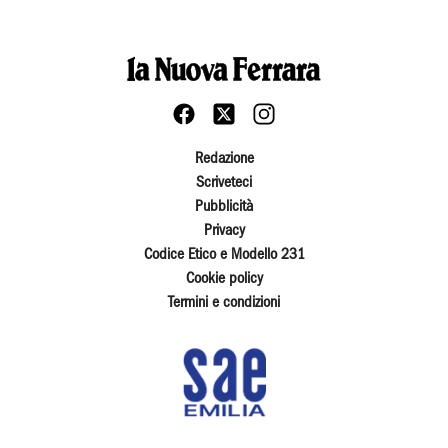
Redazione
Scriveteci
Pubblicità
Privacy
Codice Etico e Modello 231
Cookie policy
Termini e condizioni