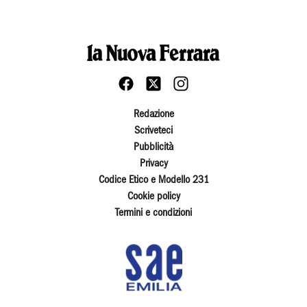
Redazione
Scriveteci
Pubblicità
Privacy
Codice Etico e Modello 231
Cookie policy
Termini e condizioni