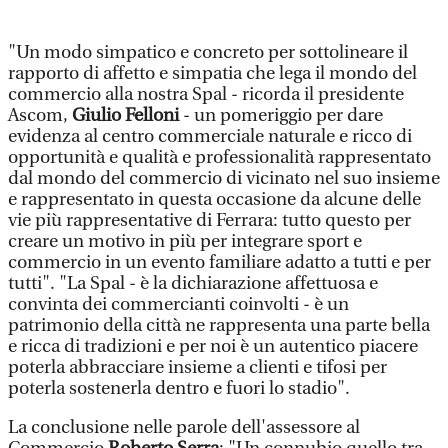
"Un modo simpatico e concreto per sottolineare il
rapporto di affetto e simpatia che lega il mondo del
commercio alla nostra Spal - ricorda il presidente
Ascom,
Giulio Felloni
- un pomeriggio per dare
evidenza al centro commerciale naturale e ricco di
opportunità e qualità e professionalità rappresentato
dal mondo del commercio di vicinato nel suo insieme
e rappresentato in questa occasione da alcune delle
vie più rappresentative di Ferrara: tutto questo per
creare un motivo in più per integrare sport e
commercio in un evento familiare adatto a tutti e per
tutti". "La Spal - è la dichiarazione affettuosa e
convinta dei commercianti coinvolti - è un
patrimonio della città ne rappresenta una parte bella
e ricca di tradizioni e per noi è un autentico piacere
poterla abbracciare insieme a clienti e tifosi per
poterla sostenerla dentro e fuori lo stadio".
La conclusione nelle parole dell'assessore al