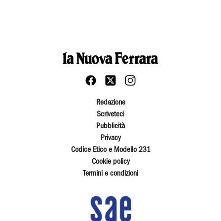
Redazione
Scriveteci
Pubblicità
Privacy
Codice Etico e Modello 231
Cookie policy
Termini e condizioni