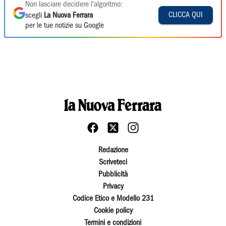
Non lasciare decidere l'algoritmo:
CLICCA QUI
scegli
La Nuova Ferrara
per le tue notizie su Google
Redazione
Scriveteci
Pubblicità
Privacy
Codice Etico e Modello 231
Cookie policy
Termini e condizioni