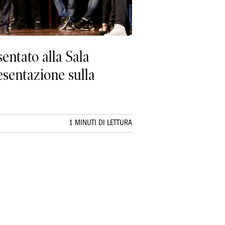
sentato alla Sala
esentazione sulla
1 MINUTI DI LETTURA