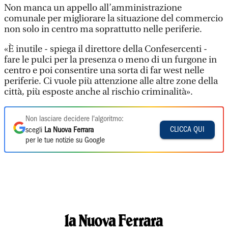
Non manca un appello all’amministrazione
comunale per migliorare la situazione del commercio
non solo in centro ma soprattutto nelle periferie.
«È inutile - spiega il direttore della Confesercenti -
fare le pulci per la presenza o meno di un furgone in
centro e poi consentire una sorta di far west nelle
periferie. Ci vuole più attenzione alle altre zone della
città, più esposte anche al rischio criminalità».
Non lasciare decidere l'algoritmo:
CLICCA QUI
scegli
La Nuova Ferrara
per le tue notizie su Google