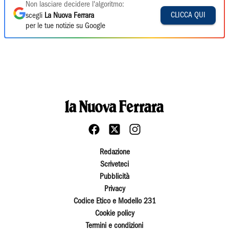
Non lasciare decidere l'algoritmo:
CLICCA QUI
scegli
La Nuova Ferrara
per le tue notizie su Google
Redazione
Scriveteci
Pubblicità
Privacy
Codice Etico e Modello 231
Cookie policy
Termini e condizioni