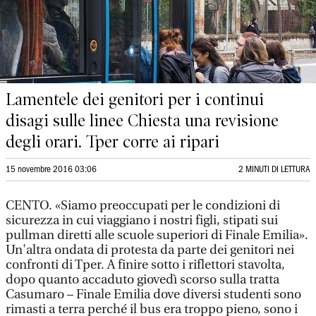
Lamentele dei genitori per i continui
disagi sulle linee Chiesta una revisione
degli orari. Tper corre ai ripari
15 novembre 2016 03:06
2 MINUTI DI LETTURA
CENTO. «Siamo preoccupati per le condizioni di
sicurezza in cui viaggiano i nostri figli, stipati sui
pullman diretti alle scuole superiori di Finale Emilia».
Un'altra ondata di protesta da parte dei genitori nei
confronti di Tper. A finire sotto i riflettori stavolta,
dopo quanto accaduto giovedì scorso sulla tratta
Casumaro – Finale Emilia dove diversi studenti sono
rimasti a terra perché il bus era troppo pieno, sono i