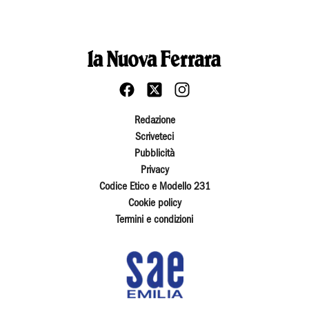
Redazione
Scriveteci
Pubblicità
Privacy
Codice Etico e Modello 231
Cookie policy
Termini e condizioni