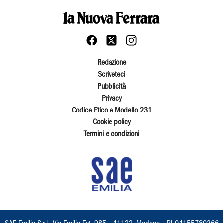
Redazione
Scriveteci
Pubblicità
Privacy
Codice Etico e Modello 231
Cookie policy
Termini e condizioni