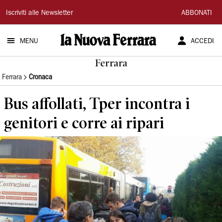
La
Iscriviti alle Newsletter
ABBONATI
Nuova
MENU
ACCEDI
Ferrara
Ferrara
Ferrara
Cronaca
Bus affollati, Tper incontra i
genitori e corre ai ripari