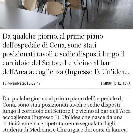
Da qualche giorno, al primo piano
dell’ospedale di Cona, sono stati
posizionati tavoli e sedie disposti lungo il
corridoio del Settore 1 e vicino al bar
dell’Area accoglienza (Ingresso 1). Un’idea...
18 novembre 2016 02:47
1 MINUTI DI LETTURA
Da qualche giorno, al primo piano dell’ospedale di
Cona, sono stati posizionati tavoli e sedie disposti
lungo il corridoio del Settore 1 e vicino al bar dell’Area
accoglienza (Ingresso 1). Un’idea che nasce da una
criticità emersa e ripetutamente segnalata dagli
studenti di Medicina e Chirurgia e dei corsi di laurea: