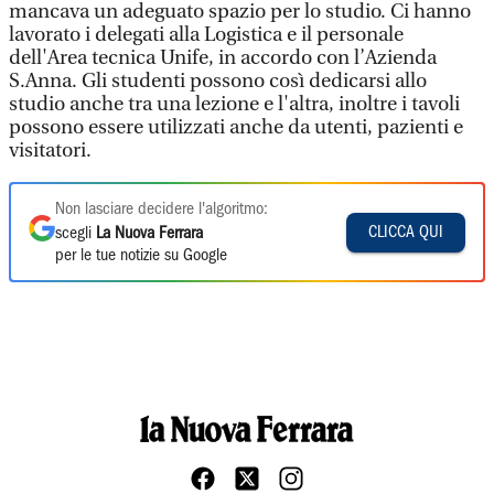
mancava un adeguato spazio per lo studio. Ci hanno
lavorato i delegati alla Logistica e il personale
dell'Area tecnica Unife, in accordo con l’Azienda
S.Anna. Gli studenti possono così dedicarsi allo
studio anche tra una lezione e l'altra, inoltre i tavoli
possono essere utilizzati anche da utenti, pazienti e
visitatori.
Non lasciare decidere l'algoritmo:
CLICCA QUI
scegli
La Nuova Ferrara
per le tue notizie su Google