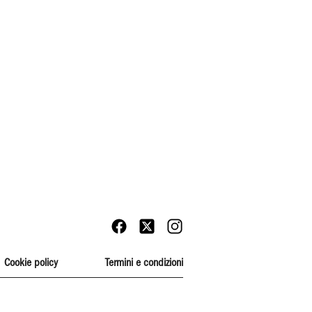
Cookie policy
Termini e condizioni