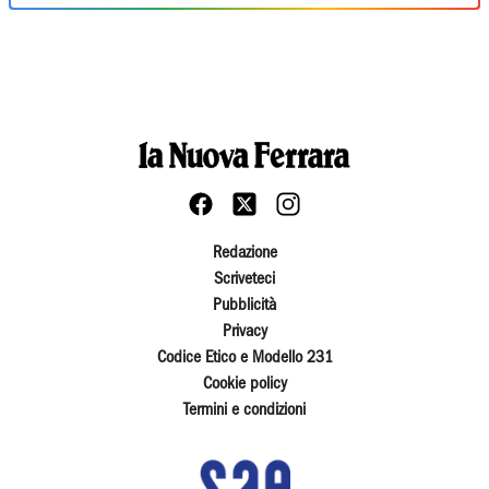
Redazione
Scriveteci
Pubblicità
Privacy
Codice Etico e Modello 231
Cookie policy
Termini e condizioni