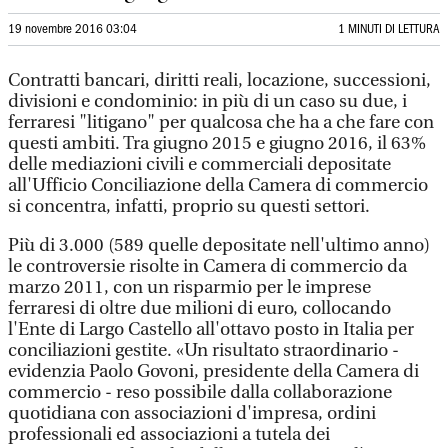
19 novembre 2016 03:04
1 MINUTI DI LETTURA
Contratti bancari, diritti reali, locazione, successioni,
divisioni e condominio: in più di un caso su due, i
ferraresi "litigano" per qualcosa che ha a che fare con
questi ambiti. Tra giugno 2015 e giugno 2016, il 63%
delle mediazioni civili e commerciali depositate
all'Ufficio Conciliazione della Camera di commercio
si concentra, infatti, proprio su questi settori.
Più di 3.000 (589 quelle depositate nell'ultimo anno)
le controversie risolte in Camera di commercio da
marzo 2011, con un risparmio per le imprese
ferraresi di oltre due milioni di euro, collocando
l'Ente di Largo Castello all'ottavo posto in Italia per
conciliazioni gestite. «Un risultato straordinario -
evidenzia Paolo Govoni, presidente della Camera di
commercio - reso possibile dalla collaborazione
quotidiana con associazioni d'impresa, ordini
professionali ed associazioni a tutela dei