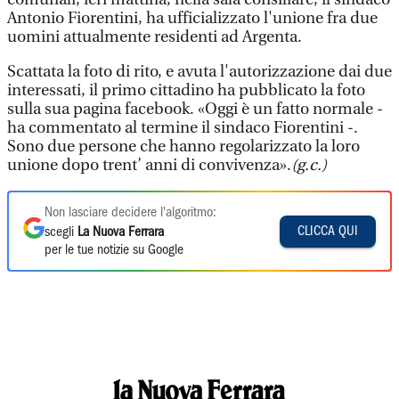
Antonio Fiorentini, ha ufficializzato l'unione fra due
uomini attualmente residenti ad Argenta.
Scattata la foto di rito, e avuta l'autorizzazione dai due
interessati, il primo cittadino ha pubblicato la foto
sulla sua pagina facebook. «Oggi è un fatto normale -
ha commentato al termine il sindaco Fiorentini -.
Sono due persone che hanno regolarizzato la loro
unione dopo trent’ anni di convivenza».
(g.c.)
Non lasciare decidere l'algoritmo:
CLICCA QUI
scegli
La Nuova Ferrara
per le tue notizie su Google