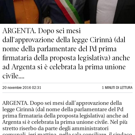
ARGENTA. Dopo sei mesi
dall'approvazione della legge Cirinnà (dal
nome della parlamentare del Pd prima
firmataria della proposta legislativa) anche
ad Argenta si è celebrata la prima unione
civile....
20 novembre 2016 02:31
1 MINUTI DI LETTURA
ARGENTA. Dopo sei mesi dall'approvazione della
legge Cirinnà (dal nome della parlamentare del Pd
prima firmataria della proposta legislativa) anche ad
Argenta si è celebrata la prima unione civile. Nel più
stretto riserbo da parte degli amministratori
comunali, ieri mattina, nella sala consiliare, il sindaco