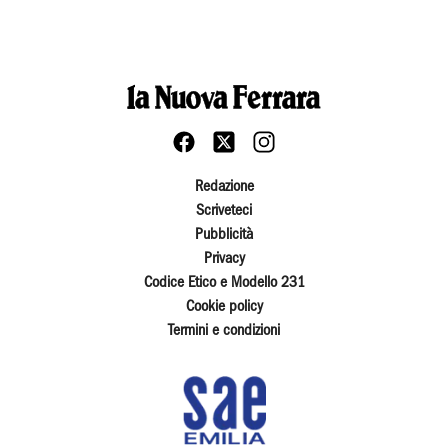
Redazione
Scriveteci
Pubblicità
Privacy
Codice Etico e Modello 231
Cookie policy
Termini e condizioni