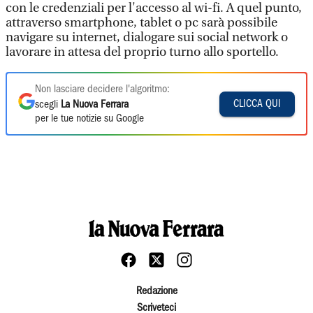
con le credenziali per l'accesso al wi-fi. A quel punto,
attraverso smartphone, tablet o pc sarà possibile
navigare su internet, dialogare sui social network o
lavorare in attesa del proprio turno allo sportello.
Non lasciare decidere l'algoritmo:
CLICCA QUI
scegli
La Nuova Ferrara
per le tue notizie su Google
Redazione
Scriveteci