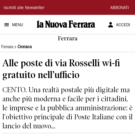
La
Iscriviti alle Newsletter
ABBONATI
Nuova
MENU
ACCEDI
Ferrara
Ferrara
Ferrara
Cronaca
Alle poste di via Rosselli wi-fi
gratuito nell’ufficio
CENTO. Una realtà postale più digitale ma
anche più moderna e facile per i cittadini,
le imprese e la pubblica amministrazione: è
l'obiettivo principale di Poste Italiane con il
lancio del nuovo...