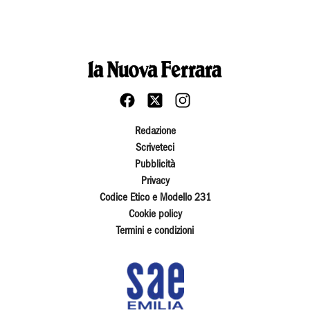
Redazione
Scriveteci
Pubblicità
Privacy
Codice Etico e Modello 231
Cookie policy
Termini e condizioni