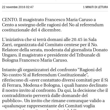
22 novembre 2016 02:47
1 MINUTI DI LETTURA
CENTO. Il magistrato Francesco Maria Caruso a
Cento a sostegno delle ragioni del No al referendum
costituzionale del 4 dicembre.
L'iniziativa che si terrà domani alle 20.45 in Sala
Zarri, organizzata dal Comitato centese per il No.
Relatore della serata, moderata dal giornalista Donato
Ungaro, il magistrato e presidente del Tribunale di
Bologna Francesco Maria Caruso.
Intanto gli organizzatori del confronto “Ragioni del
No contro Sì al Referendum Costituzionale”,
riferiscono di «aver contattato diversi comitati per il Sì
di Ferrara, Modena e Bologna, i quali hanno declinato
il nostro invito al confronto. Da qui, la decisione che il
contraddittorio perverrà dalle domande del
pubblico». Un invito che rimane comunque valido a
«qualunque rappresentante dei Comitati voglia