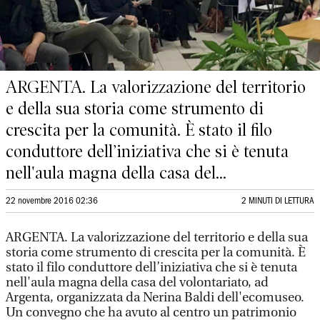
ARGENTA. La valorizzazione del territorio
e della sua storia come strumento di
crescita per la comunità. È stato il filo
conduttore dell’iniziativa che si è tenuta
nell'aula magna della casa del...
22 novembre 2016 02:36
2 MINUTI DI LETTURA
ARGENTA. La valorizzazione del territorio e della sua
storia come strumento di crescita per la comunità. È
stato il filo conduttore dell’iniziativa che si è tenuta
nell'aula magna della casa del volontariato, ad
Argenta, organizzata da Nerina Baldi dell'ecomuseo.
Un convegno che ha avuto al centro un patrimonio