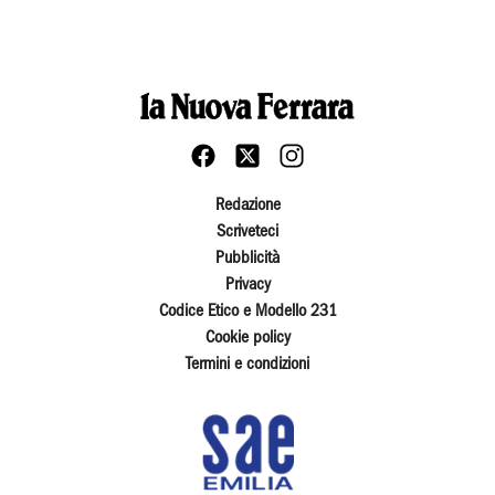
Redazione
Scriveteci
Pubblicità
Privacy
Codice Etico e Modello 231
Cookie policy
Termini e condizioni