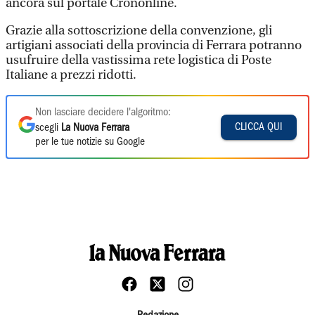
ancora sul portale Crononline.
Grazie alla sottoscrizione della convenzione, gli
artigiani associati della provincia di Ferrara potranno
usufruire della vastissima rete logistica di Poste
Italiane a prezzi ridotti.
Non lasciare decidere l'algoritmo:
CLICCA QUI
scegli
La Nuova Ferrara
per le tue notizie su Google