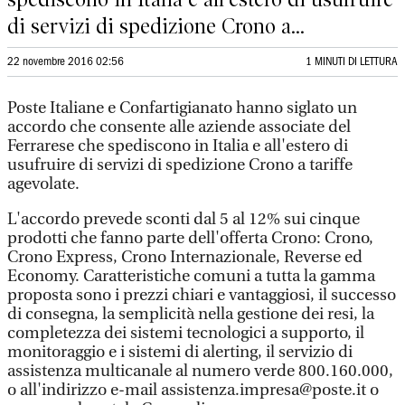
di servizi di spedizione Crono a...
22 novembre 2016 02:56
1 MINUTI DI LETTURA
Poste Italiane e Confartigianato hanno siglato un
accordo che consente alle aziende associate del
Ferrarese che spediscono in Italia e all'estero di
usufruire di servizi di spedizione Crono a tariffe
agevolate.
L'accordo prevede sconti dal 5 al 12% sui cinque
prodotti che fanno parte dell'offerta Crono: Crono,
Crono Express, Crono Internazionale, Reverse ed
Economy. Caratteristiche comuni a tutta la gamma
proposta sono i prezzi chiari e vantaggiosi, il successo
di consegna, la semplicità nella gestione dei resi, la
completezza dei sistemi tecnologici a supporto, il
monitoraggio e i sistemi di alerting, il servizio di
assistenza multicanale al numero verde 800.160.000,
o all'indirizzo e-mail assistenza.impresa@poste.it o