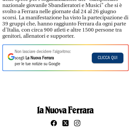
nazionale giovanile Sbandieratori e Musici" che si è
svolto a Ferrara nelle giornate dal 24 al 26 giugno
scorsi. La manifestazione ha visto la partecipazione di
39 gruppi che, hanno raggiunto Ferrara da ogni parte
d'Italia, con circa 900 atleti e altre 1500 persone tra
genitori, allenatori e supporter.
Non lasciare decidere l'algoritmo:
CLICCA QUI
scegli
La Nuova Ferrara
per le tue notizie su Google