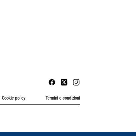
Cookie policy
Termini e condizioni