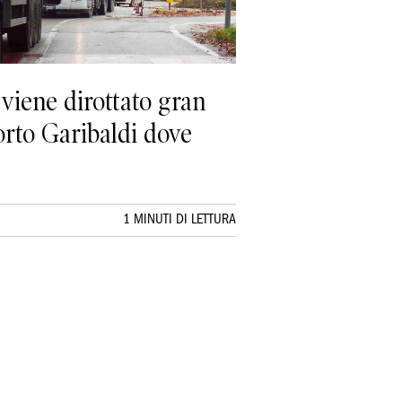
 viene dirottato gran
Porto Garibaldi dove
1 MINUTI DI LETTURA