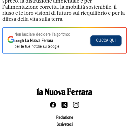
spreco, la distruzione ambientale e per
l'alimentazione corretta, la mobilità sostenibile, il
riuso e le loro visioni di futuro sul riequilibrio e per la
difesa della vita sulla terra.
Non lasciare decidere l'algoritmo:
CLICCA QUI
scegli
La Nuova Ferrara
per le tue notizie su Google
Redazione
Scriveteci