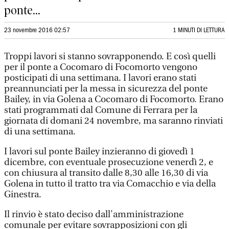
ponte...
23 novembre 2016 02:57
1 MINUTI DI LETTURA
Troppi lavori si stanno sovrapponendo. E così quelli
per il ponte a Cocomaro di Focomorto vengono
posticipati di una settimana. I lavori erano stati
preannunciati per la messa in sicurezza del ponte
Bailey, in via Golena a Cocomaro di Focomorto. Erano
stati programmati dal Comune di Ferrara per la
giornata di domani 24 novembre, ma saranno rinviati
di una settimana.
I lavori sul ponte Bailey inzieranno di giovedì 1
dicembre, con eventuale prosecuzione venerdì 2, e
con chiusura al transito dalle 8,30 alle 16,30 di via
Golena in tutto il tratto tra via Comacchio e via della
Ginestra.
Il rinvio è stato deciso dall'amministrazione
comunale per evitare sovrapposizioni con gli