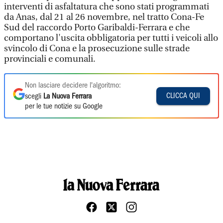
interventi di asfaltatura che sono stati programmati
da Anas, dal 21 al 26 novembre, nel tratto Cona-Fe
Sud del raccordo Porto Garibaldi-Ferrara e che
comportano l'uscita obbligatoria per tutti i veicoli allo
svincolo di Cona e la prosecuzione sulle strade
provinciali e comunali.
Non lasciare decidere l'algoritmo:
CLICCA QUI
scegli
La Nuova Ferrara
per le tue notizie su Google