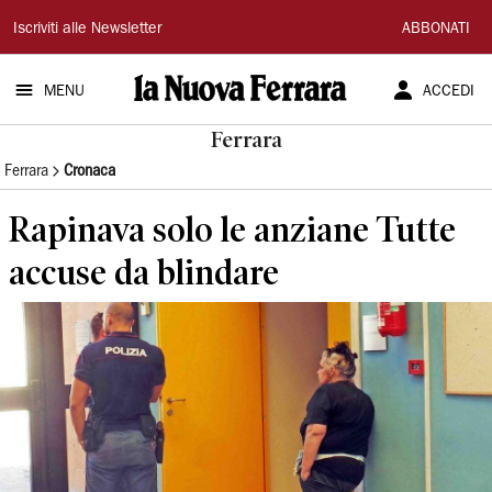
La
Iscriviti alle Newsletter
ABBONATI
Nuova
MENU
ACCEDI
Ferrara
Ferrara
Ferrara
Cronaca
Rapinava solo le anziane Tutte
accuse da blindare