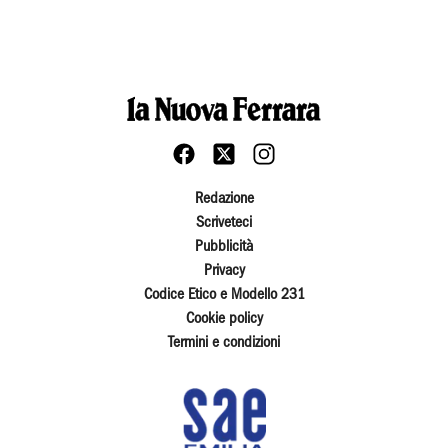
Redazione
Scriveteci
Pubblicità
Privacy
Codice Etico e Modello 231
Cookie policy
Termini e condizioni