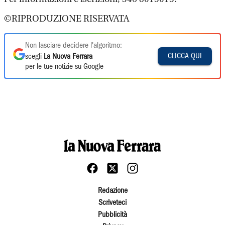
©RIPRODUZIONE RISERVATA
Non lasciare decidere l'algoritmo:
CLICCA QUI
scegli
La Nuova Ferrara
per le tue notizie su Google
Redazione
Scriveteci
Pubblicità