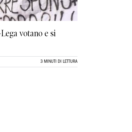
-Lega votano e si
3 MINUTI DI LETTURA