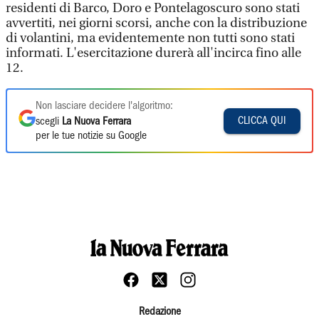
residenti di Barco, Doro e Pontelagoscuro sono stati
avvertiti, nei giorni scorsi, anche con la distribuzione
di volantini, ma evidentemente non tutti sono stati
informati. L'esercitazione durerà all'incirca fino alle
12.
Non lasciare decidere l'algoritmo:
CLICCA QUI
scegli
La Nuova Ferrara
per le tue notizie su Google
Redazione