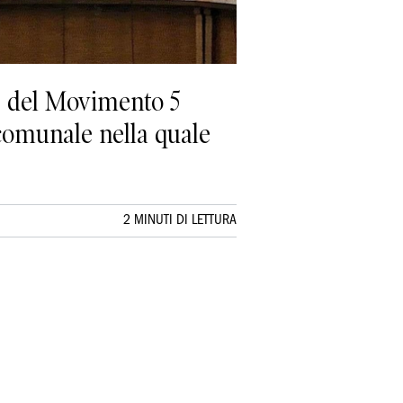
e del Movimento 5
 comunale nella quale
2 MINUTI DI LETTURA