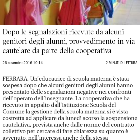
Dopo le segnalazioni ricevute da alcuni
genitori degli alunni, provvedimento in via
cautelare da parte della cooperativa
26 novembre 2016 10:14
2 MINUTI DI LETTURA
FERRARA. Un’educatrice di scuola materna è stata
sospesa dopo che alcuni genitori degli alunni hanno
presentato delle segnalazioni negative nei confronti
dell’operato dell’insegnante. La cooperativa che ha
ricevuto in appalto dall’Istituzione Scuola del
Comune la gestione della scuola materna si è vista
costretta ad applicare da lunedì scorso la sospensione
cautelativa, prevista anche dalle norme del contratto
collettivo per cercare di fare chiarezza su quanto è
avvenuto, nell’interessa anche della stessa