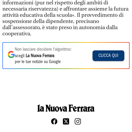
informazioni (pur nel rispetto degli ambiti di
necessaria riservatezza) e affrontare assieme la futura
attività educativa della scuola». Il provvedimento di
sospensione della dipendente, precisano
dall’assessorato, è stato preso in autonomia dalla
cooperativa.
Non lasciare decidere l'algoritmo:
CLICCA QUI
scegli
La Nuova Ferrara
per le tue notizie su Google