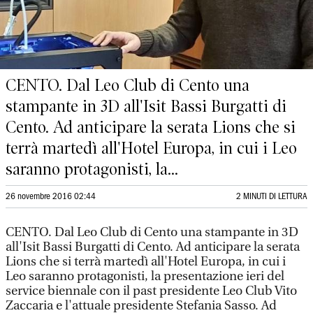
CENTO. Dal Leo Club di Cento una
stampante in 3D all'Isit Bassi Burgatti di
Cento. Ad anticipare la serata Lions che si
terrà martedì all'Hotel Europa, in cui i Leo
saranno protagonisti, la...
26 novembre 2016 02:44
2 MINUTI DI LETTURA
CENTO. Dal Leo Club di Cento una stampante in 3D
all'Isit Bassi Burgatti di Cento. Ad anticipare la serata
Lions che si terrà martedì all'Hotel Europa, in cui i
Leo saranno protagonisti, la presentazione ieri del
service biennale con il past presidente Leo Club Vito
Zaccaria e l'attuale presidente Stefania Sasso. Ad