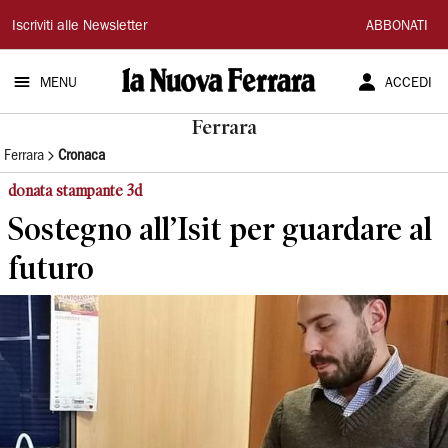
La
Iscriviti alle Newsletter
ABBONATI
Nuova
MENU
ACCEDI
Ferrara
Ferrara
Ferrara
Cronaca
donata stampante 3d
Sostegno all’Isit per guardare al
futuro