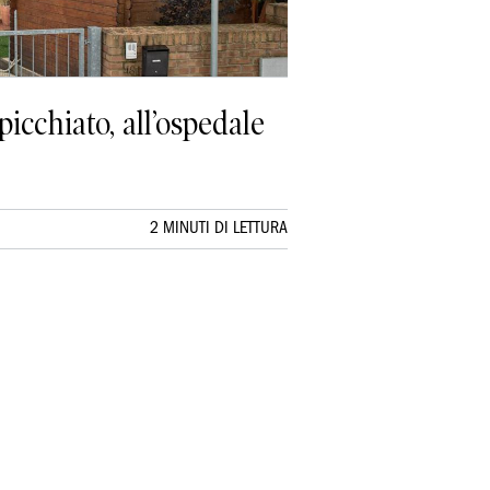
icchiato, all’ospedale
2 MINUTI DI LETTURA