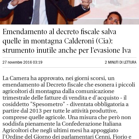
Emendamento al decreto fiscale salva
quelle in montagna Calderoni (Cia):
strumento inutile anche per l’evasione Iva
27 novembre 2016 03:19
2 MINUTI DI LETTURA
La Camera ha approvato, nei giorni scorsi, un
emendamento al Decreto fiscale che esonera i piccoli
agricoltori di montagna dalla comunicazione
trimestrale delle fatture di vendita e d'acquisto - il
cosiddetto "Spesometro" - diventata obbligatoria a
partire dal 2013 per tutte le attività produttive,
comprese quelle agricole. Una misura che però non
soddisfa pienamente la Confederazione Italiana
Agricoltori che negli ultimi mesi ha appoggiato
l'Ordine del Giorno dei parlamentari Cenni, Fiorio e