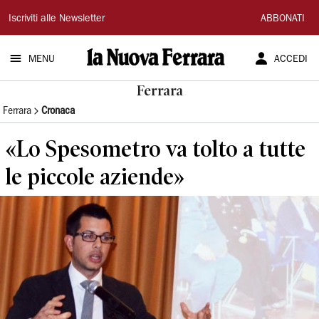
La
Iscriviti alle Newsletter
ABBONATI
Nuova
MENU
ACCEDI
Ferrara
Ferrara
Ferrara
Cronaca
«Lo Spesometro va tolto a tutte
le piccole aziende»