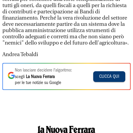
tutti gli oneri, da quelli fiscali a quelli per la richiesta
di contributi e partecipazione ai Bandi di
finanziamento. Perché la vera rivoluzione del settore
deve necessariamente partire da un sistema dove la
pubblica amministrazione utilizza strumenti di
controllo adeguati e corretti ma che non siano però
"nemici" dello sviluppo e del futuro dell'agricoltura».
Andrea Tebaldi
Non lasciare decidere l'algoritmo:
CLICCA QUI
scegli
La Nuova Ferrara
per le tue notizie su Google